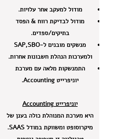
מודול למעקב אחר עלויות.
מודול לבדיקת רווח & הפסד
בתיקים/ספדים.
מנשקים מובנים ל-SAP,SBO
ולמערכות הנהלת חשבונות אחרות.
התמנשקות מלאה עם מערכת
יוניפרייט Accounting.
יוניפרייט Accounting
היא מערכת המנוהלת כולה בענן של
מיקרוסופט ומשווקת במודל SAAS.