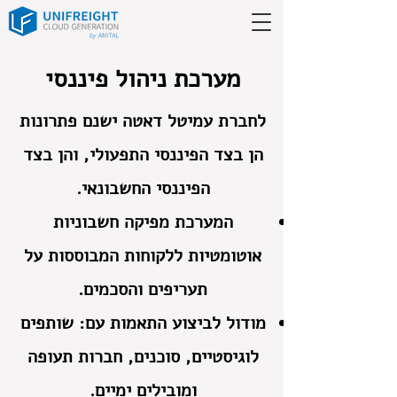
מערכת ניהול פיננסי
לחברת עמיטל דאטה ישנם פתרונות
הן בצד הפיננסי התפעולי, והן בצד
הפיננסי החשבונאי.
המערכת מפיקה חשבוניות
אוטומטיות ללקוחות המבוססות על
תעריפים והסכמים.
מודול לביצוע התאמות עם: שותפים
לוגיסטיים, סוכנים, חברות תעופה
ומובילים ימיים.