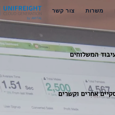
משרות
צור קשר
יבוד המשלוחים
קיים אחרים וקשרים