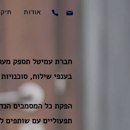
אודות
תיק 
חברת עמיטל תספק מערכ
בענפי שילוח, סוכנויות
הפקת כל המסמכים הנדר
תפעוליים עם שותפים לו