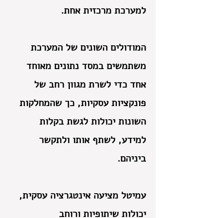
למערכת מרכזית אחת.
המודולים השונים של המערכת
משתמשים במסד נתונים מאוחד
אחד כדי לשרת מגוון רחב של
פונקציות עסקיות, כך שהמחלקות
השונות יכולות לגשת בקלות
למידע, לשתף אותו ולתקשר
ביניהם.
עמיטל מציעה אינטגרציה עסקית,
יכולות שיתופיות ורוחב