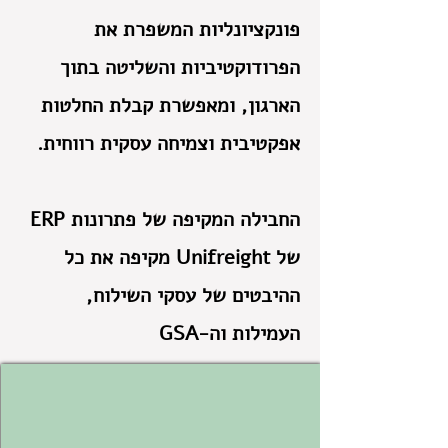
פונקציונליות המשפרת את
הפרודוקטיביות והשליטה בתוך
הארגון, ומאפשרת קבלת החלטות
אפקטיבית וצמיחה עסקית רווחית.
החבילה המקיפה של פתרונות ERP
של Unifreight מקיפה את כל
ההיבטים של עסקי השילוח,
העמילות וה-GSA