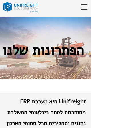
הפתרונות שלנו
Unifreight היא מערכת ERP
מתוחכמת לסחר בינלאומי המשלבת
נתונים ותהליכים מכל תחומי הארגון