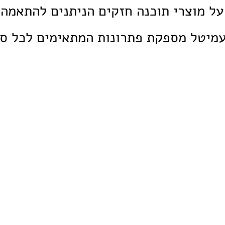
על מוצרי תוכנה חזקים הניתנים להתאמה 
עמיטל מספקת פתרונות המתאימים לכל ס