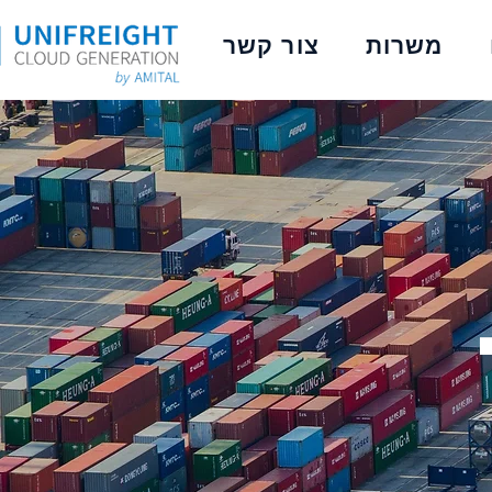
משרות
צור קשר