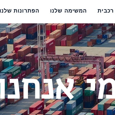
רכבית
המשימה שלנו
הפתרונות שלנו
י אנחנו