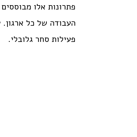
פתרונות אלו מבוססים 
העבודה של כל ארגון. 
פעילות סחר גלובלי.