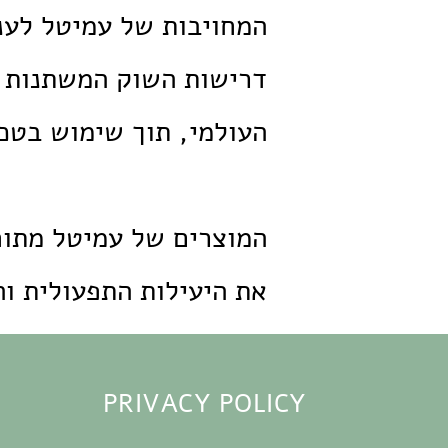
דרישות השוק המשתנות ו
העולמי, תוך שימוש בטכנ
המוצרים של עמיטל מתוח
את היעילות התפעולית וה
PRIVACY POLICY