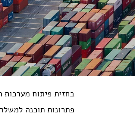
פתרונות תוכנה למשלחי 