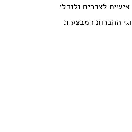
אישית לצרכים ולנהלי
וגי החברות המבצעות