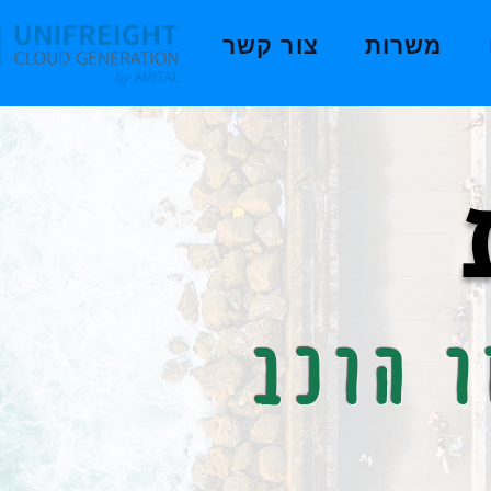
משרות
צור קשר
ר הרכב