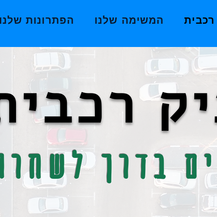
רכבית
המשימה שלנו
הפתרונות שלנו
ק רכבית
ם בדרך לשחרו