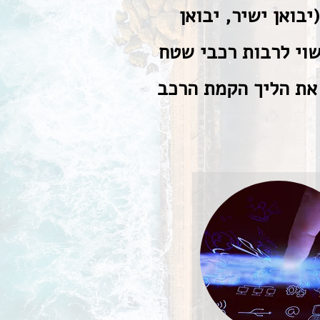
בורה (יבואן ישיר, יבואן
שוי לרבות רכבי שטח
 את הליך הקמת הרכב