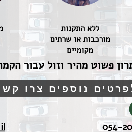
ללא התקנות
מ
מורכבות או שרתים
מקומיים
רון פשוט מהיר וזול עבור הקמ
פרטים נוספים צרו קשר
il