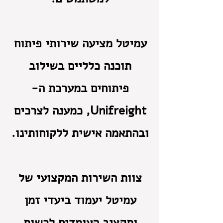
עמיטל מציעה שירותי פיתוח
תוכנה כלליים בשילוב
פיתוחים במערכת ה-
Unifreight, כמענה לצרכים
ובהתאמה אישית ללקוחותינו.
צוות השירות המקצועי של
עמיטל יעמוד ביעדי זמן
ותקציב העומדים לרשות