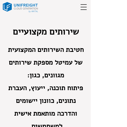
שירותים מקצועיים
חטיבת השירותים המקצועית
של עמיטל מספקת שירותים
מגוונים, כגון:
פיתוח תוכנה, ייעוץ, העברת
נתונים, כוונון יישומים
והדרכה מותאמת אישית
למשתמשים.