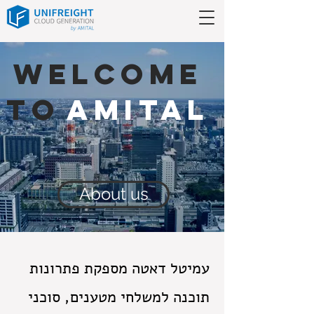
WELCOME
TO
AMITAL
About us
עמיטל דאטה מספקת פתרונות
תוכנה למשלחי מטענים, סוכני