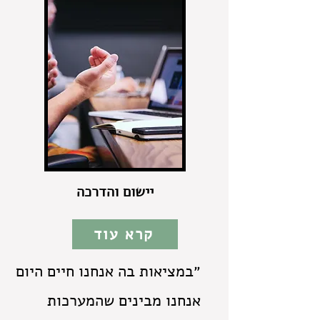
יישום והדרכה
קרא עוד
״במציאות בה אנחנו חיים היום
אנחנו מבינים שהמערכות