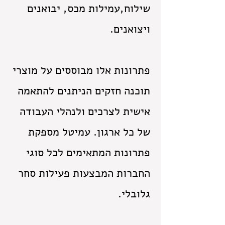
שילוח,עמילות מכס, יבואנים
ויצואנים.
פתרונות אלו מבוססים על מוצרי
תוכנה חזקים הניתנים להתאמה
אישית לצרכים ולנהלי העבודה
של כל ארגון. עמיטל מספקת
פתרונות המתאימים לכל סוגי
החברות המבצעות פעילות סחר
גלובלי.