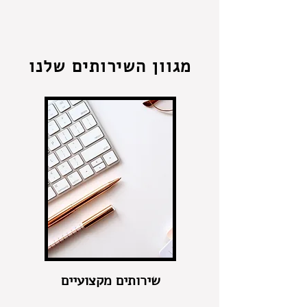
מגוון השירותים שלנו
שירותים מקצועיים