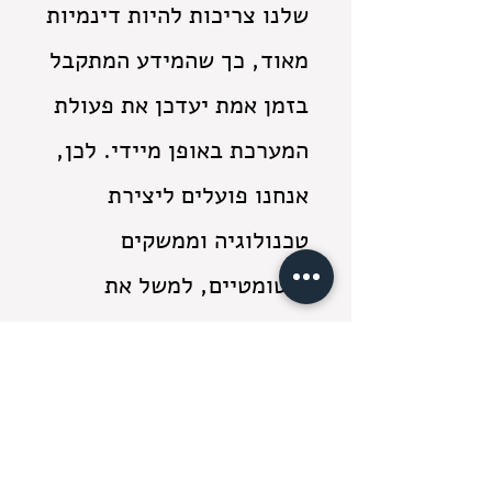
שלנו צריכות להיות דינמיות
מאוד, כך שהמידע המתקבל
בזמן אמת יעדכן את פעולת
המערכת באופן מיידי. לכן,
אנחנו פועלים ליצירת
טכנולוגיה וממשקים
אוטומטיים, למשל את
האפשרות לקבל מחירונים
בזמן אמת.״