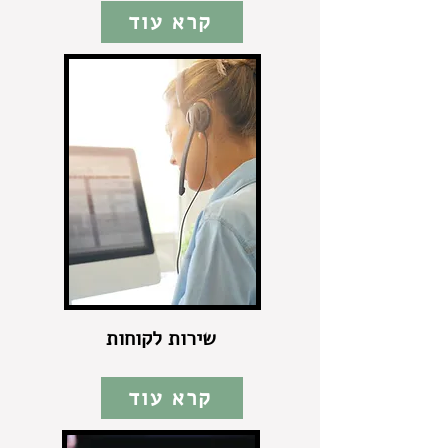
קרא עוד
שירות לקוחות
קרא עוד